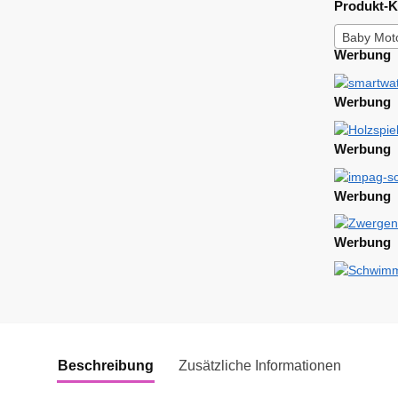
Produkt-K
Baby Moto
Werbung
Werbung
Werbung
Werbung
Werbung
Beschreibung
Zusätzliche Informationen