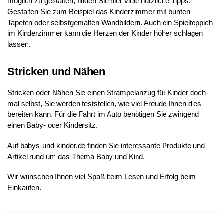
möglich zu gestalten, finden Sie hier viele nützliche Tipps.
Gestalten Sie zum Beispiel das Kinderzimmer mit bunten
Tapeten oder selbstgemalten Wandbildern. Auch ein Spielteppich
im Kinderzimmer kann die Herzen der Kinder höher schlagen
lassen.
Stricken und Nähen
Stricken oder Nähen Sie einen Strampelanzug für Kinder doch
mal selbst, Sie werden feststellen, wie viel Freude Ihnen dies
bereiten kann. Für die Fahrt im Auto benötigen Sie zwingend
einen Baby- oder Kindersitz.
Auf babys-und-kinder.de finden Sie interessante Produkte und
Artikel rund um das Thema Baby und Kind.
Wir wünschen Ihnen viel Spaß beim Lesen und Erfolg beim
Einkaufen.