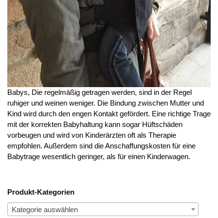
Babys, Die regelmäßig getragen werden, sind in der Regel
ruhiger und weinen weniger. Die Bindung zwischen Mutter und
Kind wird durch den engen Kontakt gefördert. Eine richtige Trage
mit der korrekten Babyhaltung kann sogar Hüftschäden
vorbeugen und wird von Kinderärzten oft als Therapie
empfohlen. Außerdem sind die Anschaffungskosten für eine
Babytrage wesentlich geringer, als für einen Kinderwagen.
Produkt-Kategorien
Kategorie auswählen