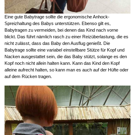
Eine gute Babytrage sollte die ergonomische Anhock-
Spreizhaltung des Babys unterstützen. Ebenso gilt es,
Babytragen zu vermeiden, bei denen das Kind nach vorne
blickt. Das führt nämlich rasch zu einer Reizüberlastung, die es
nicht zulässt, dass das Baby den Ausflug genießt. Die
Babytrage sollte eine variabel einstellbare Stütze für Kopf und
Nacken ausgestattet sein, die das Baby stützt, solange es den
Kopf noch nicht allein halten kann. Kann das Kind den Kopf
alleine aufrecht halten, so kann man es auch auf der Hüfte oder
auf dem Rücken tragen.