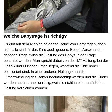
Welche Babytrage ist richtig?
Es gibt auf dem Markt eine ganze Reihe von Babytragen, doch
nicht alle sind für das Kind auch gesund. Bei der Auswahl der
richtigen Trage muss die Haltung des Babys in der Trage
beachtet werden. Man spricht dabei von der “M” Haltung, bei der
Gesäß und Füßchen unten liegen, während die Knie höher
positioniert sind. In einer anderen Haltung kann die
Hüftentwicklung des Babys beeinträchtigt werden und die Kinder
werden auch schnell unruhig, weil sie nicht in einer natürlichen
Haltung verbleiben können.