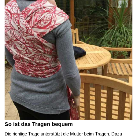
So ist das Tragen bequem
Die richtige Trage unterstützt die Mutter beim Tragen. Dazu