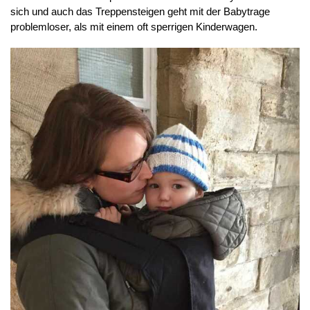
sich und auch das Treppensteigen geht mit der Babytrage
problemloser, als mit einem oft sperrigen Kinderwagen.