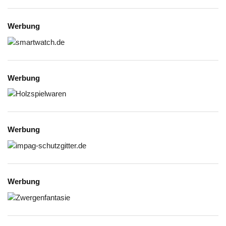
Werbung
Werbung
Werbung
Werbung