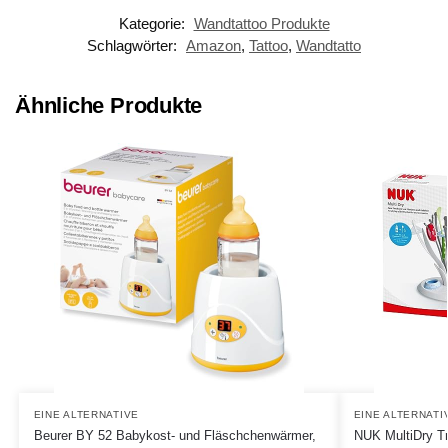
Kategorie:
Wandtattoo Produkte
Schlagwörter:
Amazon
,
Tattoo
,
Wandtatto
Ähnliche Produkte
EINE ALTERNATIVE
EINE ALTERNATI
Beurer BY 52 Babykost- und Fläschchenwärmer,
NUK MultiDry Tr