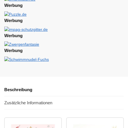
Werbung
Werbung
Werbung
Werbung
Beschreibung
Zusätzliche Informationen