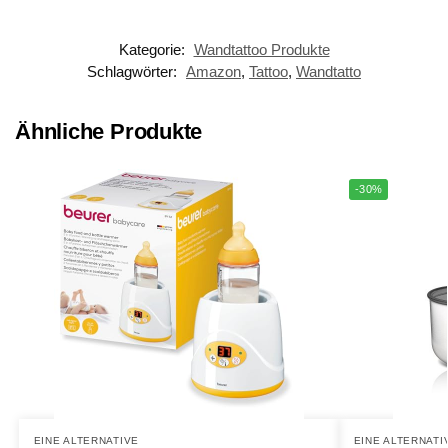
Kategorie:
Wandtattoo Produkte
Schlagwörter:
Amazon
,
Tattoo
,
Wandtatto
Ähnliche Produkte
-30%
EINE ALTERNATIVE
EINE ALTERNATI