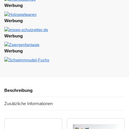
Werbung
Werbung
Werbung
Werbung
Beschreibung
Zusätzliche Informationen