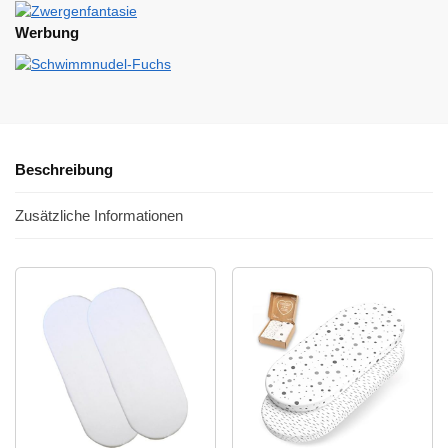
Werbung
Beschreibung
Zusätzliche Informationen