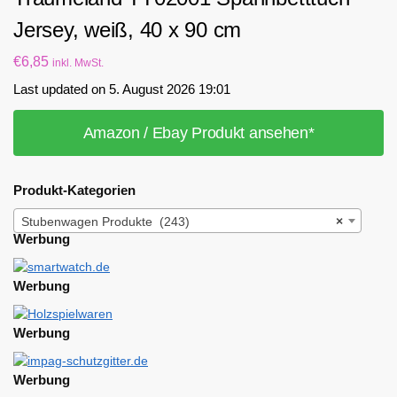
Jersey, weiß, 40 x 90 cm
€
6,85
inkl. MwSt.
Last updated on 5. August 2026 19:01
Amazon / Ebay Produkt ansehen*
Produkt-Kategorien
Stubenwagen Produkte (243)
×
Werbung
Werbung
Werbung
Werbung