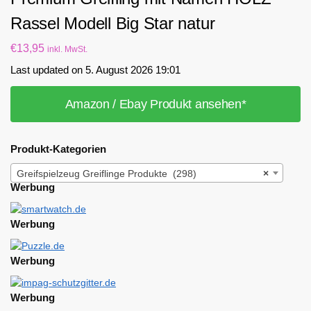
Rassel Modell Big Star natur
€
13,95
inkl. MwSt.
Last updated on 5. August 2026 19:01
Amazon / Ebay Produkt ansehen*
Produkt-Kategorien
Greifspielzeug Greiflinge Produkte (298)
×
Werbung
Werbung
Werbung
Werbung