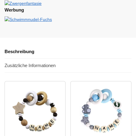
Werbung
Beschreibung
Zusätzliche Informationen