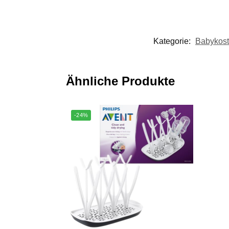
Kategorie:
Babykost
Ähnliche Produkte
-24%