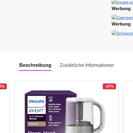
Werbung
Werbung
Beschreibung
Zusätzliche Informationen
36%
-47%