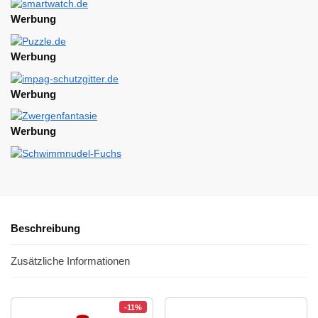
Werbung
Werbung
Werbung
Werbung
Beschreibung
Zusätzliche Informationen
-11%