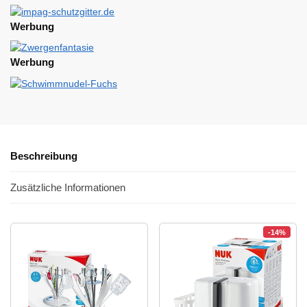
Werbung
Werbung
Beschreibung
Zusätzliche Informationen
-14%