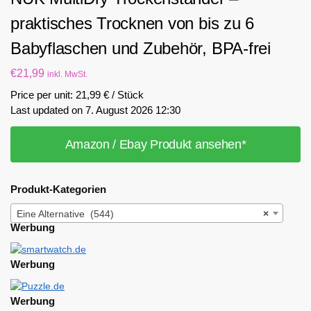
praktisches Trocknen von bis zu 6
Babyflaschen und Zubehör, BPA-frei
€
21,99
inkl. MwSt.
Price per unit: 21,99 € / Stück
Last updated on 7. August 2026 12:30
Amazon / Ebay Produkt ansehen*
Produkt-Kategorien
Eine Alternative (544)
×
Werbung
Werbung
Werbung