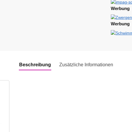
Werbung
Werbung
Beschreibung
Zusätzliche Informationen