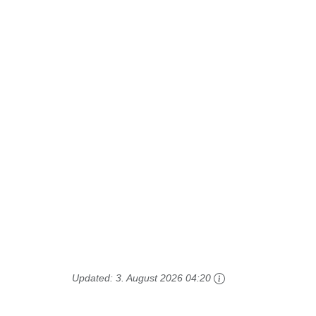
Updated:
3. August 2026 04:20