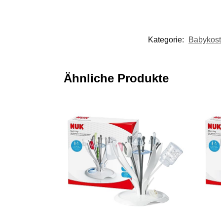
Kategorie:
Babykost
Ähnliche Produkte