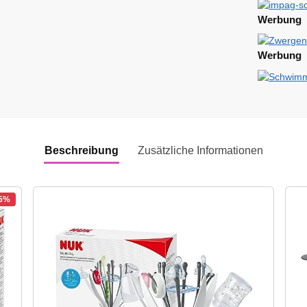
Werbung
Werbung
Beschreibung
Zusätzliche Informationen
15%