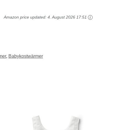
Amazon price updated:
4. August 2026 17:51
mer
,
Babykostwärmer