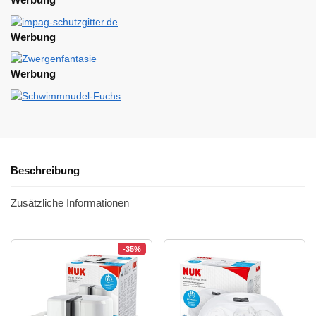
Werbung
Werbung
Beschreibung
Zusätzliche Informationen
-35%