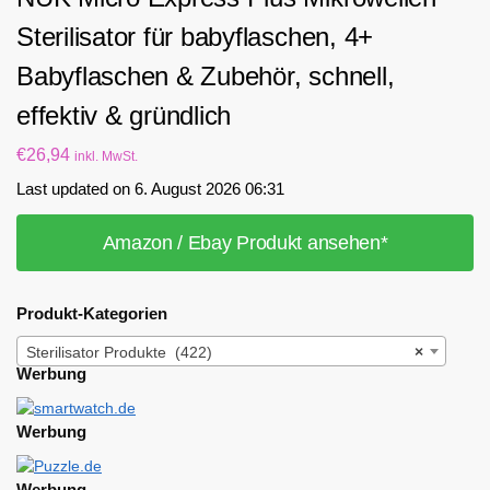
Sterilisator für babyflaschen, 4+
Babyflaschen & Zubehör, schnell,
effektiv & gründlich
€
26,94
inkl. MwSt.
Last updated on 6. August 2026 06:31
Amazon / Ebay Produkt ansehen*
Produkt-Kategorien
Sterilisator Produkte (422)
×
Werbung
Werbung
Werbung