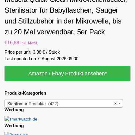
Sterilisator für Babyflaschen, Sauger
und Stillzubehör in der Mikrowelle, bis
zu 20 Mal verwendbar, 5er Pack
€
16,88
inkl. MwSt.
Price per unit: 3,38 € / Stück
Last updated on 7. August 2026 09:00
Amazon / Ebay Produkt ansehen*
Produkt-Kategorien
Sterilisator Produkte (422)
×
Werbung
Werbung