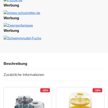
Werbung
Werbung
Werbung
Beschreibung
Zusätzliche Informationen
-22%
-19%