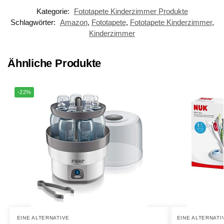
Kategorie:
Fototapete Kinderzimmer Produkte
Schlagwörter:
Amazon
,
Fototapete
,
Fototapete Kinderzimmer
,
Kinderzimmer
Ähnliche Produkte
-22%
EINE ALTERNATIVE
EINE ALTERNATI