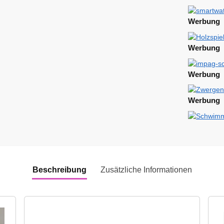
Werbung
Werbung
Werbung
Werbung
Beschreibung
Zusätzliche Informationen