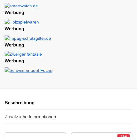
Werbung
Werbung
Werbung
Werbung
Beschreibung
Zusätzliche Informationen
-16%