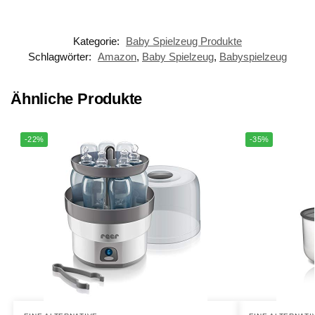
Kategorie:
Baby Spielzeug Produkte
Schlagwörter:
Amazon
,
Baby Spielzeug
,
Babyspielzeug
Ähnliche Produkte
-22%
-35%