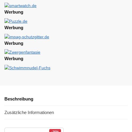
Werbung
Werbung
Werbung
Werbung
Beschreibung
Zusätzliche Informationen
-26%