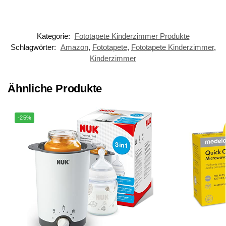
Kategorie:
Fototapete Kinderzimmer Produkte
Schlagwörter:
Amazon
,
Fototapete
,
Fototapete Kinderzimmer
,
Kinderzimmer
Ähnliche Produkte
-25%