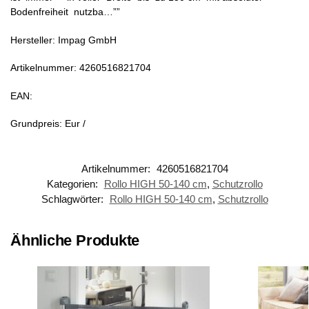
Bodenfreiheit nutzba…””
Hersteller: Impag GmbH
Artikelnummer: 4260516821704
EAN:
Grundpreis: Eur /
Artikelnummer:
4260516821704
Kategorien:
Rollo HIGH 50-140 cm
,
Schutzrollo
Schlagwörter:
Rollo HIGH 50-140 cm
,
Schutzrollo
Ähnliche Produkte