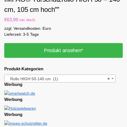
cm, 105 cm hoch””
€
63,99
inkl. MwSt.
zzgl. Versandkosten: Euro
Lieferzeit: 3-5 Tage
Produkt ansehen*
Produkt-Kategorien
Rollo HIGH 50-140 cm (1)
×
Werbung
Werbung
Werbung