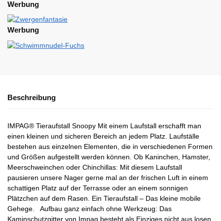
Werbung
Werbung
Beschreibung
IMPAG® Tieraufstall Snoopy Mit einem Laufstall erschafft man
einen kleinen und sicheren Bereich an jedem Platz. Laufställe
bestehen aus einzelnen Elementen, die in verschiedenen Formen
und Größen aufgestellt werden können. Ob Kaninchen, Hamster,
Meerschweinchen oder Chinchillas: Mit diesem Laufstall
pausieren unsere Nager gerne mal an der frischen Luft in einem
schattigen Platz auf der Terrasse oder an einem sonnigen
Plätzchen auf dem Rasen. Ein Tieraufstall – Das kleine mobile
Gehege. Aufbau ganz einfach ohne Werkzeug: Das
Kaminschutzgitter von Impag besteht als Einziges nicht aus losen