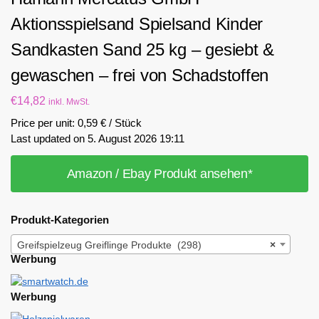
Aktionsspielsand Spielsand Kinder
Sandkasten Sand 25 kg – gesiebt &
gewaschen – frei von Schadstoffen
€
14,82
inkl. MwSt.
Price per unit: 0,59 € / Stück
Last updated on 5. August 2026 19:11
Amazon / Ebay Produkt ansehen*
Produkt-Kategorien
Greifspielzeug Greiflinge Produkte (298)
×
Werbung
Werbung