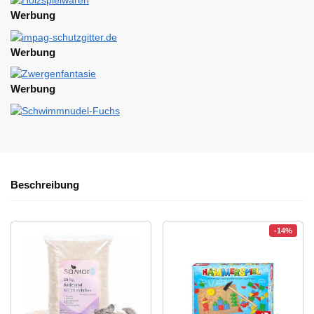
Werbung
Werbung
Werbung
Beschreibung
-14%