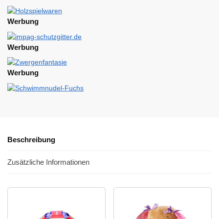
Werbung
Werbung
Werbung
Beschreibung
Zusätzliche Informationen