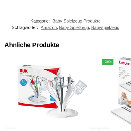
Kategorie:
Baby Spielzeug Produkte
Schlagwörter:
Amazon
,
Baby Spielzeug
,
Babyspielzeug
Ähnliche Produkte
-39%