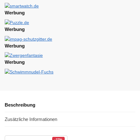
Werbung
Werbung
Werbung
Werbung
Beschreibung
Zusätzliche Informationen
-27%