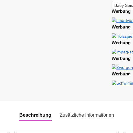
Baby Spie
Werbung
Werbung
Werbung
Werbung
Werbung
Beschreibung
Zusätzliche Informationen