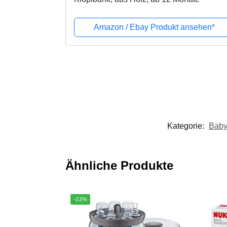
Amazon / Ebay Produkt ansehen*
Kategorie:
Baby
Ähnliche Produkte
-22%