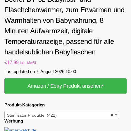
Fläschchenwärmer, zum Erwärmen und
Warmhalten von Babynahrung, 8
Minuten Aufwärmzeit, digitale
Temperaturanzeige, passend für alle
handelsüblichen Babyflaschen
€
17,99
inkl. MwSt.
Last updated on 7. August 2026 10:00
Amazon / Ebay Produkt ansehen*
Produkt-Kategorien
Sterilisator Produkte (422)
×
Werbung