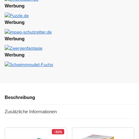
Werbung
Werbung
Werbung
Werbung
Beschreibung
Zusätzliche Informationen
-31%