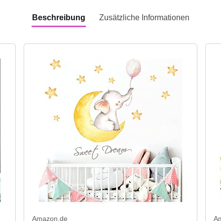
Beschreibung
Zusätzliche Informationen
Amazon.de
A