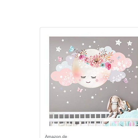
Amazon.de