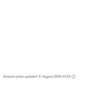
Amazon price updated:
5. August 2026 10:51