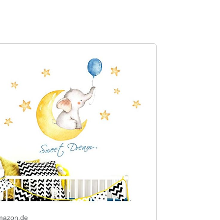
mazon.de