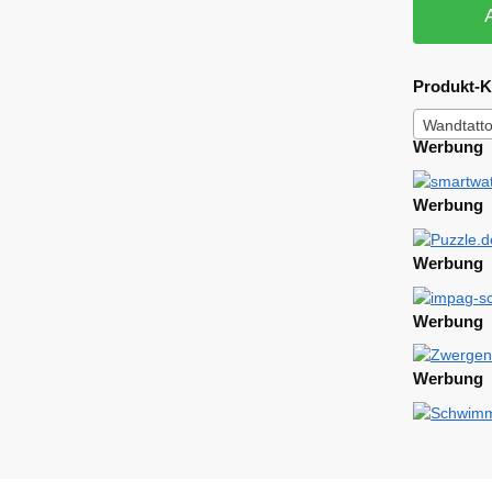
Produkt-K
Wandtatt
Werbung
Werbung
Werbung
Werbung
Werbung